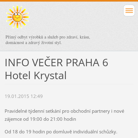
Přímý odbyt výrobků a služeb pro zdraví, krásu,
domácnost a zdravý životní styl.
INFO VEČER PRAHA 6
Hotel Krystal
19.01.2015 12:49
Pravidelné týdenní setkání pro obchodní partnery i nové
zájemce od 19:00 do 21:00 hodin
Od 18 do 19 hodin po domluvě individuální schůzky.